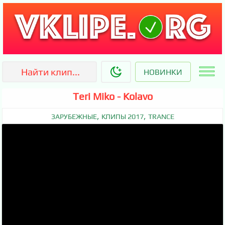
НОВИНКИ
Teri Miko - Kolavo
,
,
ЗАРУБЕЖНЫЕ
КЛИПЫ 2017
TRANCE