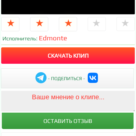
★
★
★
★
★
Edmonte
Исполнитель:
СКАЧАТЬ КЛИП
- ПОДЕЛИТЬСЯ -