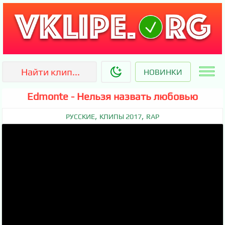
НОВИНКИ
Edmonte - Нельзя назвать любовью
,
,
РУССКИЕ
КЛИПЫ 2017
RAP