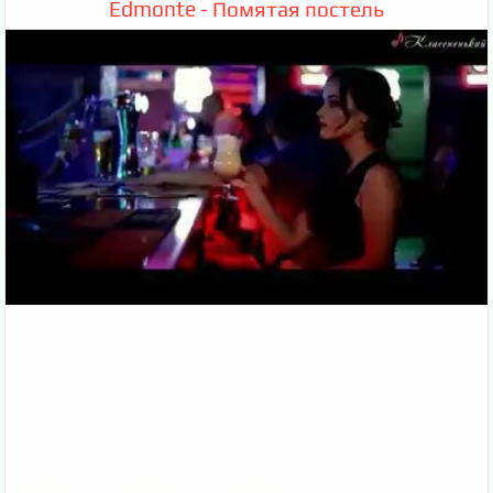
Edmonte - Помятая постель