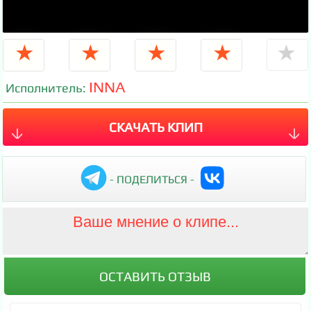
★
★
★
★
★
INNA
Исполнитель:
СКАЧАТЬ КЛИП
- ПОДЕЛИТЬСЯ -