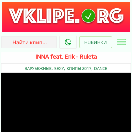
НОВИНКИ
INNA feat. Erik - Ruleta
,
,
,
ЗАРУБЕЖНЫЕ
SEXY
КЛИПЫ 2017
DANCE