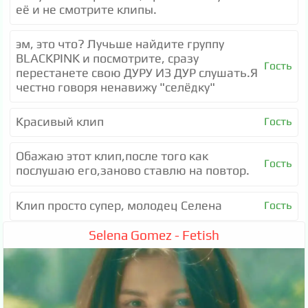
её и не смотрите клипы.
эм, это что? Лучьше найдите группу
BLACKPINK и посмотрите, сразу
Гость
перестанете свою ДУРУ ИЗ ДУР слушать.Я
честно говоря ненавижу "селёдку"
Красивый клип
Гость
Обажаю этот клип,после того как
Гость
послушаю его,заново ставлю на повтор.
Клип просто супер‚ молодец Селена
Гость
Selena Gomez - Fetish