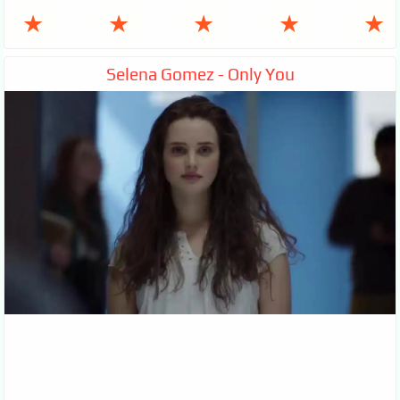
★
★
★
★
★
Selena Gomez - Only You