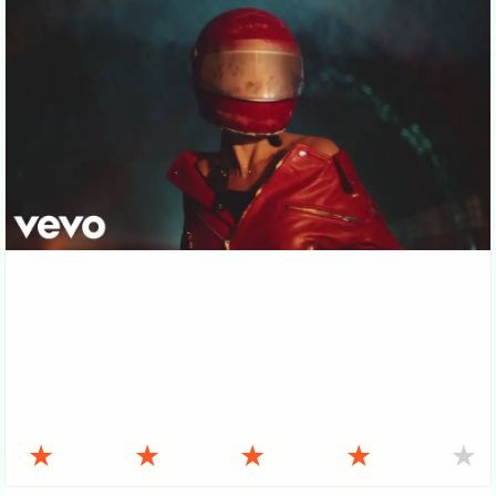
★
★
★
★
★