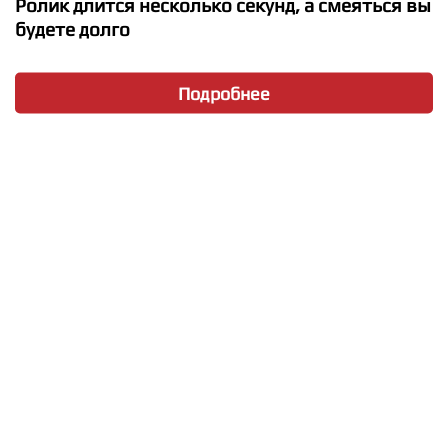
Ролик длится несколько секунд, а смеяться вы
будете долго
Подробнее
★
★
★
★
★