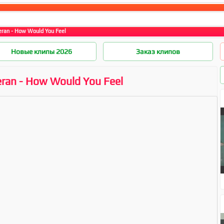
eran - How Would You Feel
Новые клипы 2026
Заказ клипов
ran - How Would You Feel