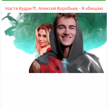
Настя Кудри ft. Алексей Воробьев - Я обещаю