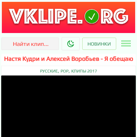
НОВИНКИ
Настя Кудри и Алексей Воробьев - Я обещаю
,
,
РУССКИЕ
POP
КЛИПЫ 2017