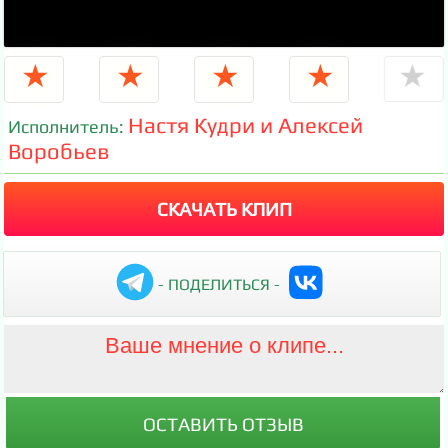
★
★
★
★
★
Настя Кудри и Алексей
Исполнитель:
Воробьев
СКАЧАТЬ КЛИП
- ПОДЕЛИТЬСЯ -