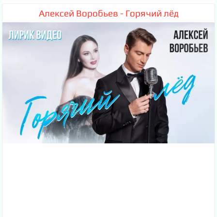
Алексей Воробьев - Горячий лёд