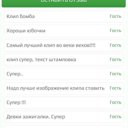
Клип бомба
Гость
Хороши юбочки
Гость
Самый лучший клип во веки веков!!!!
Гость
клип супер, текст штамповка
Гость
Супер..
Гость
Надо лучше изображение клипа ставить
Гость
Супер !!!
Гость
Девки зажигалки. Супер
Гость