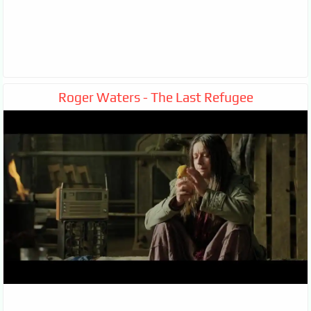
Roger Waters - The Last Refugee