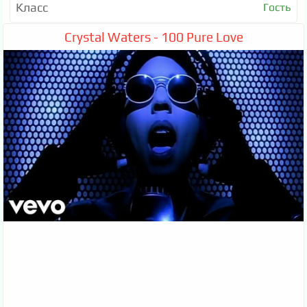
Класс
Гость
Crystal Waters - 100 Pure Love