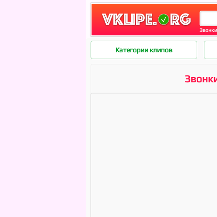
Звонки
Категории клипов
Звонки