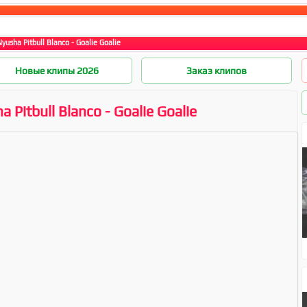
yusha Pitbull Blanco - Goalie Goalie
Новые клипы 2026
Заказ клипов
 Pitbull Blanco - Goalie Goalie