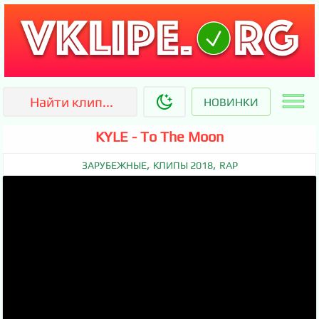
НОВИНКИ
KYLE - To The Moon
,
,
ЗАРУБЕЖНЫЕ
КЛИПЫ 2018
RAP