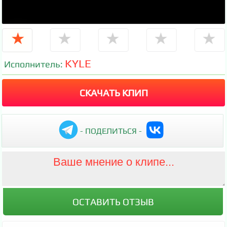
★
★
★
★
★
KYLE
Исполнитель:
СКАЧАТЬ КЛИП
- ПОДЕЛИТЬСЯ -