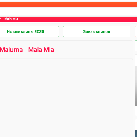
 - Mala Mia
Новые клипы 2026
Заказ клипов
Maluma - Mala Mia