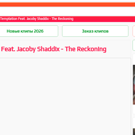
Temptation Feat. Jacoby Shaddix - The Reckoning
Новые клипы 2026
Заказ клипов
Feat. Jacoby Shaddix - The Reckoning