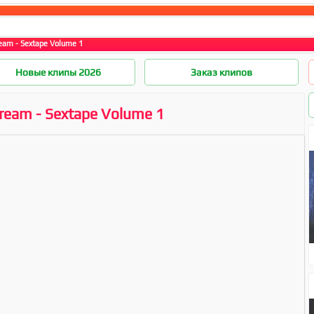
eam - Sextape Volume 1
Новые клипы 2026
Заказ клипов
ream - Sextape Volume 1