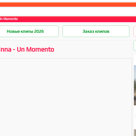
 Un Momento
Новые клипы 2026
Заказ клипов
Inna - Un Momento