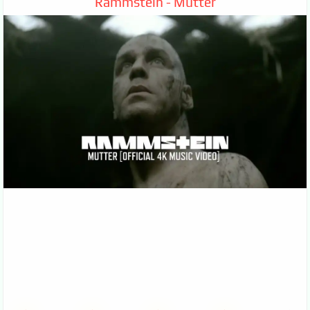
Rammstein - Mutter