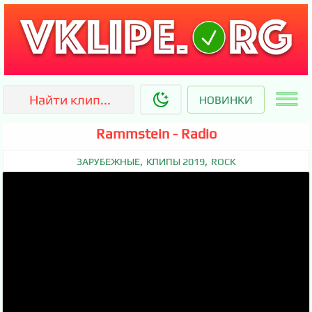
НОВИНКИ
Rammstein - Radio
,
,
ЗАРУБЕЖНЫЕ
КЛИПЫ 2019
ROCK