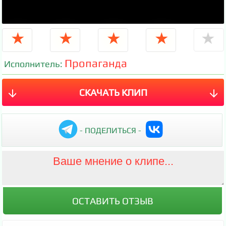
★
★
★
★
★
Пропаганда
Исполнитель:
СКАЧАТЬ КЛИП
- ПОДЕЛИТЬСЯ -