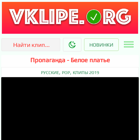
НОВИНКИ
Пропаганда - Белое платье
,
,
РУССКИЕ
POP
КЛИПЫ 2019