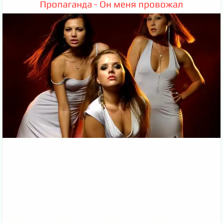
Пропаганда - Он меня провожал