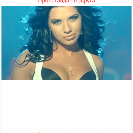
Пропаганда - Подруга