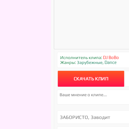
Исполнитель клипа:
DJ BoBo
Жанры:
Зарубежные
,
Dance
СКАЧАТЬ КЛИП
ЗАБОРИСТО, Заводит