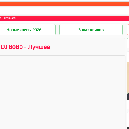
o - Лучшее
Новые клипы 2026
Заказ клипов
DJ BoBo - Лучшее