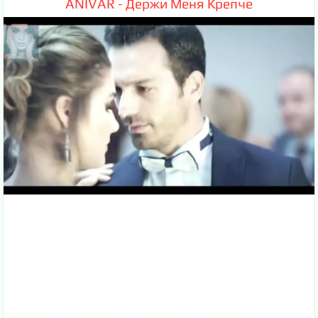
ANIVAR - Держи Меня Крепче