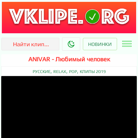
НОВИНКИ
ANIVAR - Любимый человек
,
,
,
РУССКИЕ
RELAX
POP
КЛИПЫ 2019