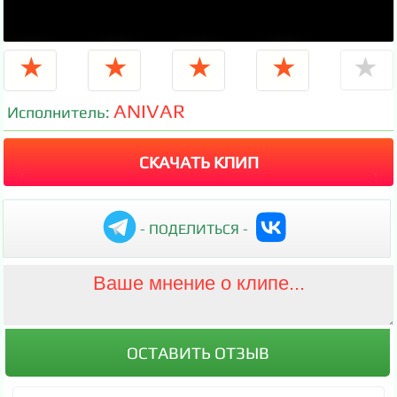
★
★
★
★
★
ANIVAR
Исполнитель:
СКАЧАТЬ КЛИП
- ПОДЕЛИТЬСЯ -