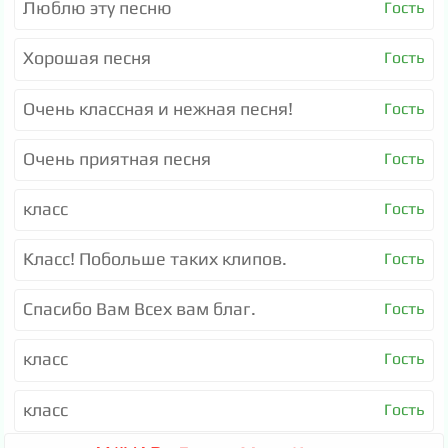
Люблю эту песню
Гость
Хорошая песня
Гость
Очень классная и нежная песня!
Гость
Очень приятная песня
Гость
класс
Гость
Класс! Побольше таких клипов.
Гость
Спасибо Вам Всех вам благ.
Гость
класс
Гость
класс
Гость