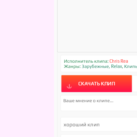
Исполнитель клипа:
Chris Rea
Жанры:
Зарубежные
,
Relax
,
Клип
СКАЧАТЬ КЛИП
хороший клип