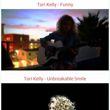
Tori Kelly - Funny
Tori Kelly - Unbreakable Smile