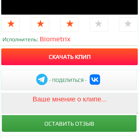
★
★
★
★
★
Biometrix
Исполнитель:
СКАЧАТЬ КЛИП
- ПОДЕЛИТЬСЯ -