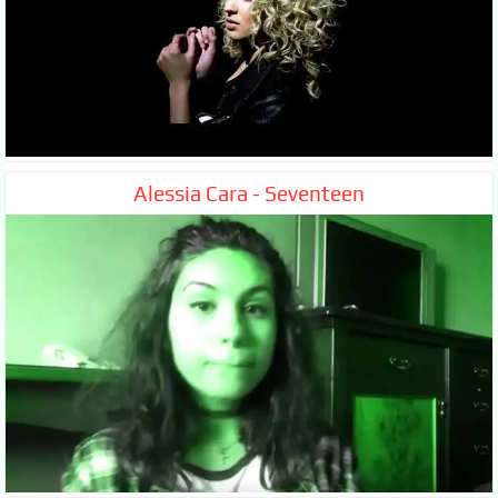
Alessia Cara - Seventeen