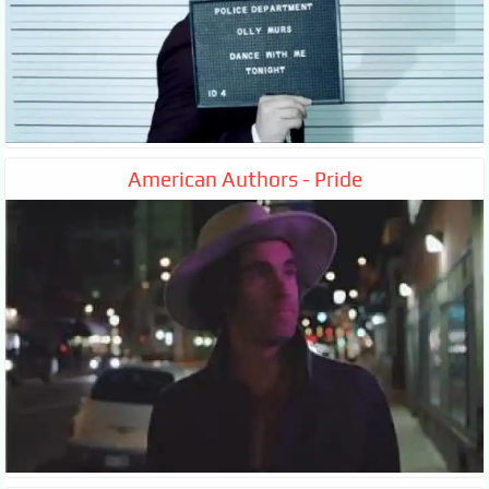
American Authors - Pride