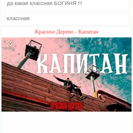
да какая классная БОГИНЯ !!!
классная
Красное Дерево - Капитан