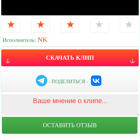
★
★
★
★
★
NK
Исполнитель:
СКАЧАТЬ КЛИП
- ПОДЕЛИТЬСЯ -