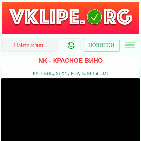
НОВИНКИ
NK - КРАСНОЕ ВИНО
,
,
,
РУССКИЕ
SEXY
POP
КЛИПЫ 2021