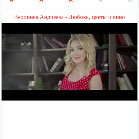
Вероника Андреева - Любовь, цветы и вино