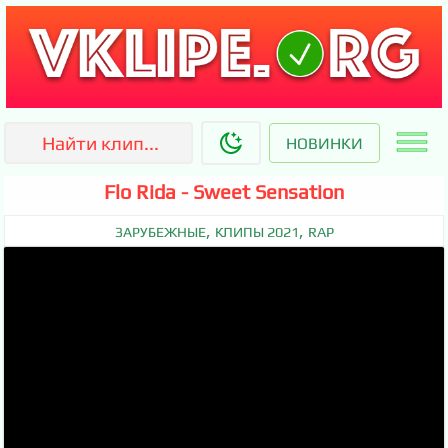
НОВИНКИ
Flo Rida - Sweet Sensation
,
,
ЗАРУБЕЖНЫЕ
КЛИПЫ 2021
RAP