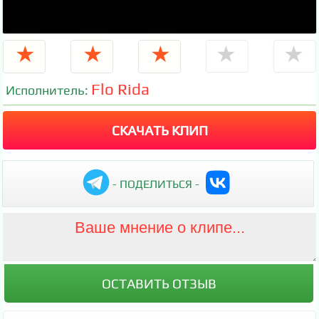
★
★
★
★
★
Flo Rida
Исполнитель:
СКАЧАТЬ КЛИП
- ПОДЕЛИТЬСЯ -