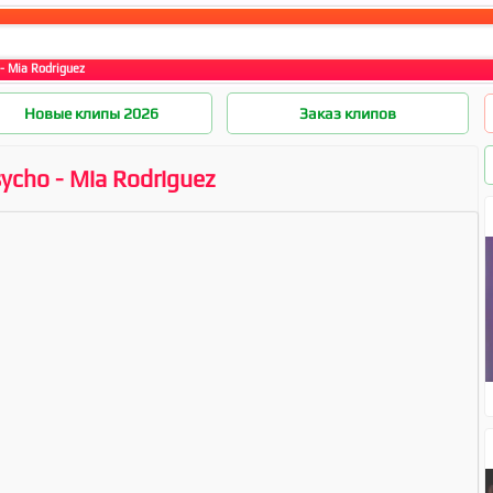
- Mia Rodriguez
Новые клипы 2026
Заказ клипов
ycho - Mia Rodriguez