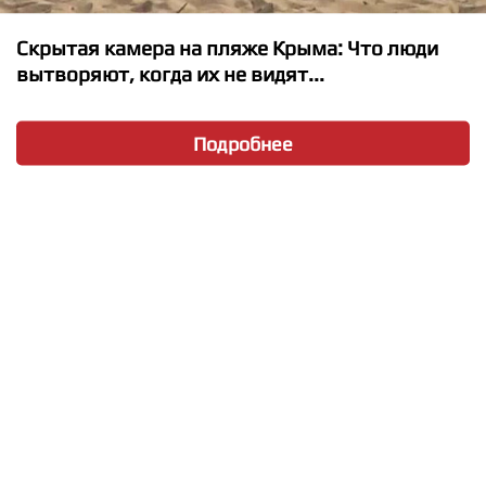
Егор Крид - Миллион Алых Роз
Скрытая камера на пляже Крыма: Что люди
вытворяют, когда их не видят...
Подробнее