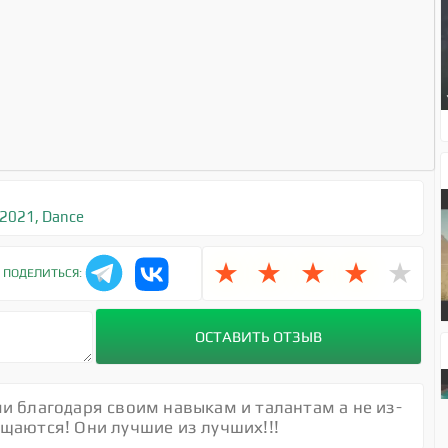
 2021
,
Dance
★
★
★
★
★
ПОДЕЛИТЬСЯ:
и благодаря своим навыкам и талантам а не из-
щаются! Они лучшие из лучших!!!