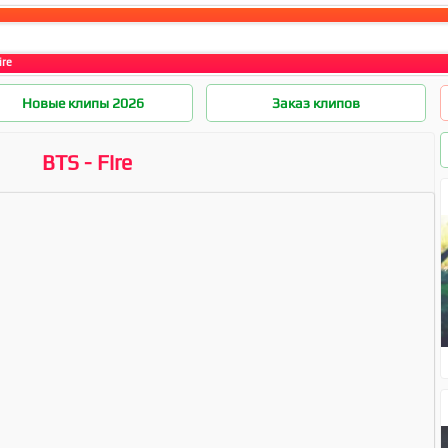
ire
Новые клипы 2026
Заказ клипов
BTS - Fire