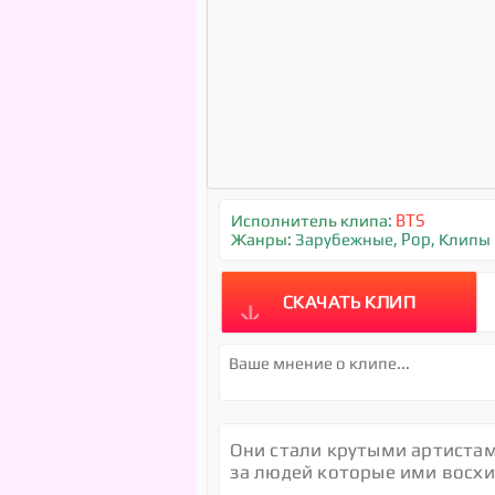
Исполнитель клипа:
BTS
Жанры:
Зарубежные
,
Pop
,
Клипы
СКАЧАТЬ КЛИП
Они стали крутыми артистам
за людей которые ими восхи