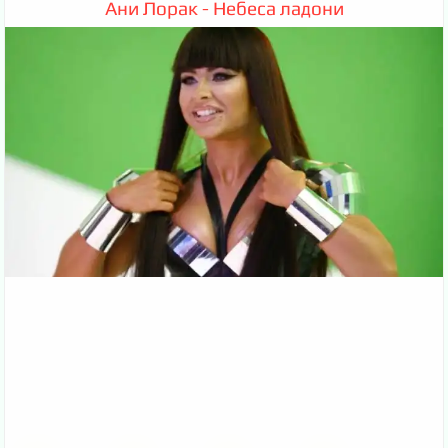
Ани Лорак - Небеса ладони