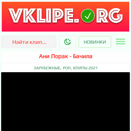
НОВИНКИ
Ани Лорак - Бачила
,
,
ЗАРУБЕЖНЫЕ
POP
КЛИПЫ 2021