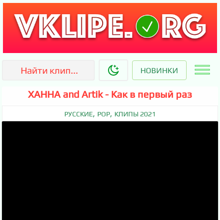
НОВИНКИ
ХАННА and Artik - Как в первый раз
,
,
РУССКИЕ
POP
КЛИПЫ 2021