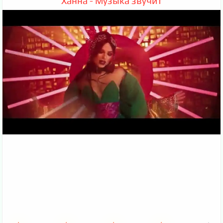
Ханна - Музыка звучит