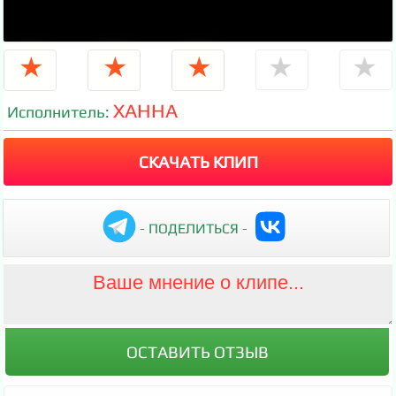
★
★
★
★
★
ХАННА
Исполнитель:
СКАЧАТЬ КЛИП
- ПОДЕЛИТЬСЯ -