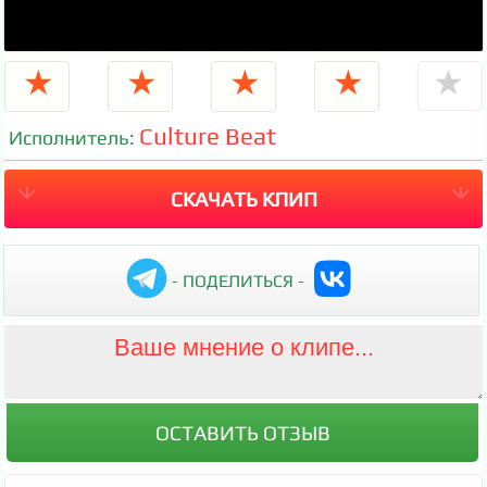
★
★
★
★
★
Culture Beat
Исполнитель:
СКАЧАТЬ КЛИП
- ПОДЕЛИТЬСЯ -