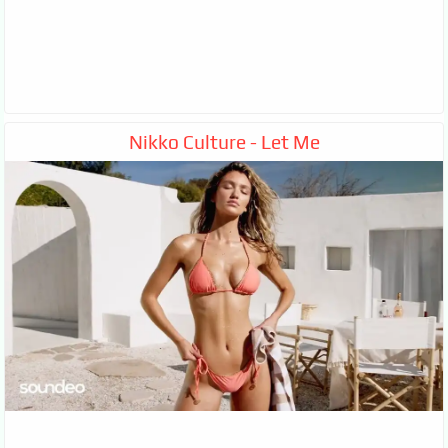
Nikko Culture - Let Me