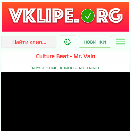
НОВИНКИ
Culture Beat - Mr. Vain
,
,
ЗАРУБЕЖНЫЕ
КЛИПЫ 2021
DANCE