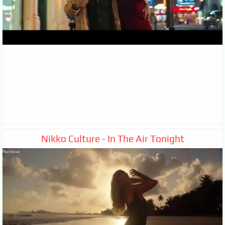
Nikko Culture - In The Air Tonight