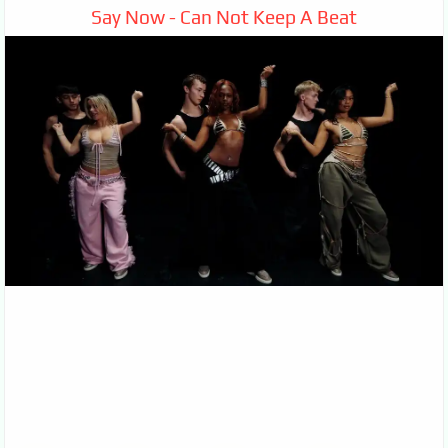
Say Now - Can Not Keep A Beat