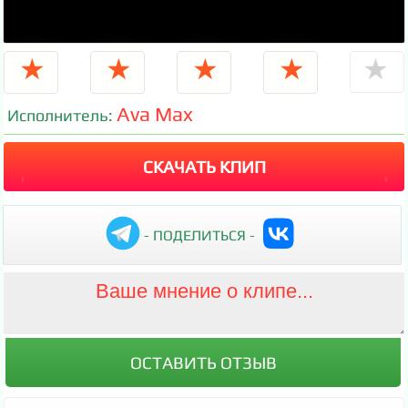
★
★
★
★
★
Ava Max
Исполнитель:
СКАЧАТЬ КЛИП
- ПОДЕЛИТЬСЯ -