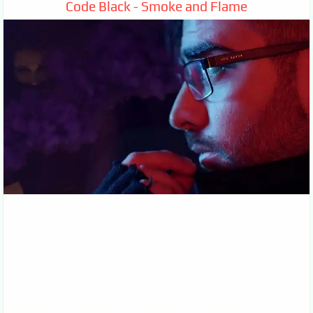
Code Black - Smoke and Flame