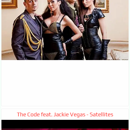
The Code feat. Jackie Vegas - Satellites