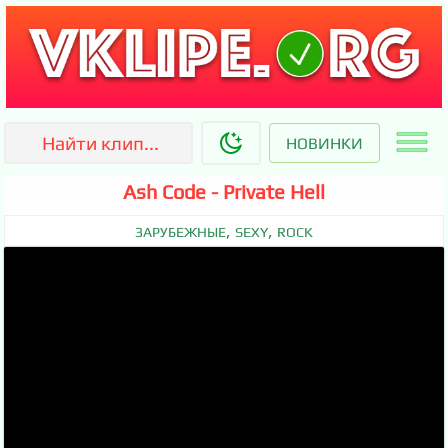
НОВИНКИ
Ash Code - Private Hell
,
,
ЗАРУБЕЖНЫЕ
SEXY
ROCK