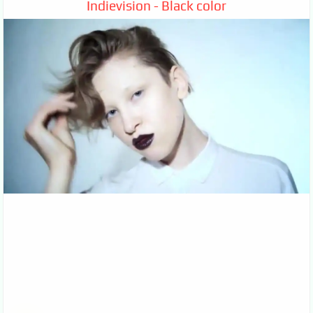
Indievision - Black color