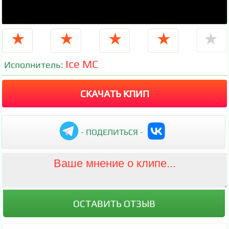
★
★
★
★
★
Ice MC
Исполнитель:
СКАЧАТЬ КЛИП
- ПОДЕЛИТЬСЯ -