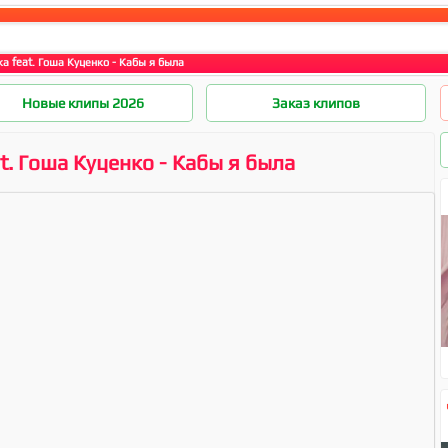
а feat. Гоша Куценко - Кабы я была
Новые клипы 2026
Заказ клипов
t. Гоша Куценко - Кабы я была