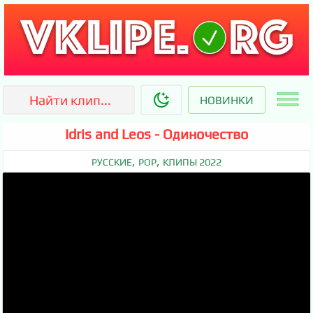
НОВИНКИ
Idris and Leos - Одиночество
,
,
РУССКИЕ
POP
КЛИПЫ 2022