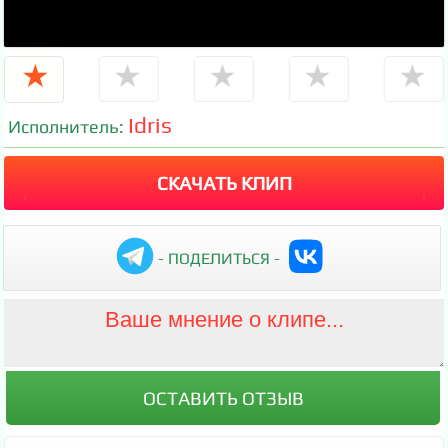
★
★
★
★
★
Idris
Исполнитель:
СКАЧАТЬ КЛИП
- ПОДЕЛИТЬСЯ -