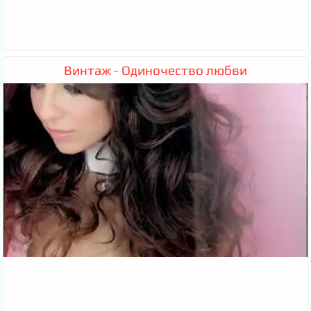
Винтаж - Одиночество любви