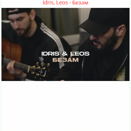
Idris, Leos - Безам