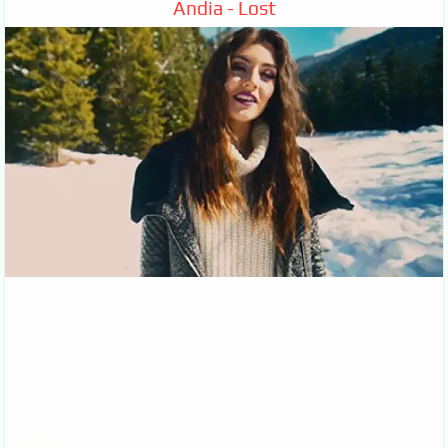
Andia - Lost