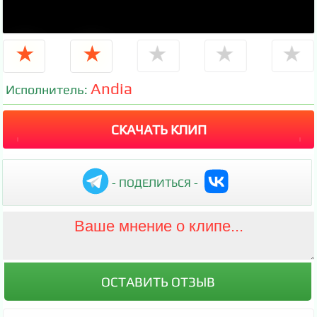
★
★
★
★
★
Andia
Исполнитель:
СКАЧАТЬ КЛИП
- ПОДЕЛИТЬСЯ -