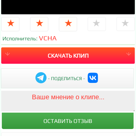
★
★
★
★
★
VCHA
Исполнитель:
СКАЧАТЬ КЛИП
- ПОДЕЛИТЬСЯ -