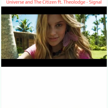
Universe and The Citizen ft. Theolodge - Signal