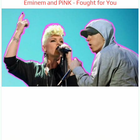
Eminem and PiNK - Fought for You