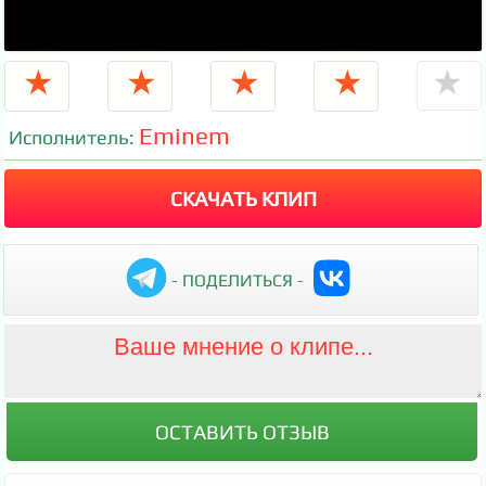
★
★
★
★
★
Eminem
Исполнитель:
СКАЧАТЬ КЛИП
- ПОДЕЛИТЬСЯ -