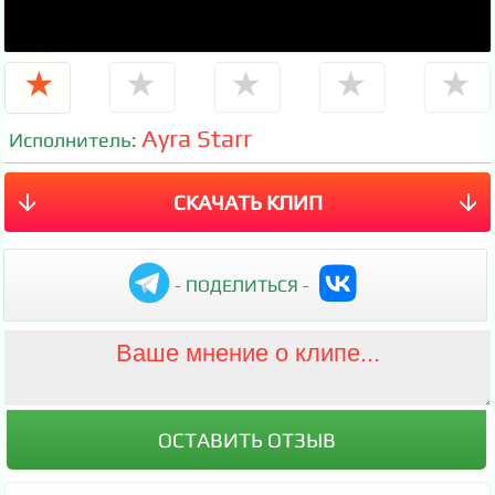
★
★
★
★
★
Ayra Starr
Исполнитель:
СКАЧАТЬ КЛИП
- ПОДЕЛИТЬСЯ -