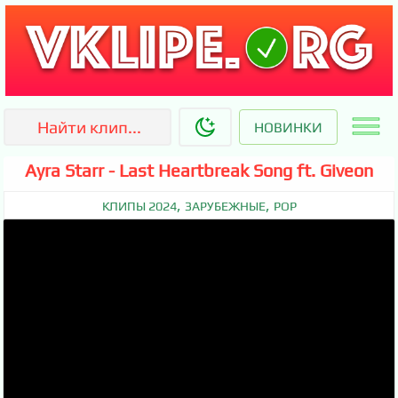
НОВИНКИ
Ayra Starr - Last Heartbreak Song ft. Giveon
,
,
КЛИПЫ 2024
ЗАРУБЕЖНЫЕ
POP