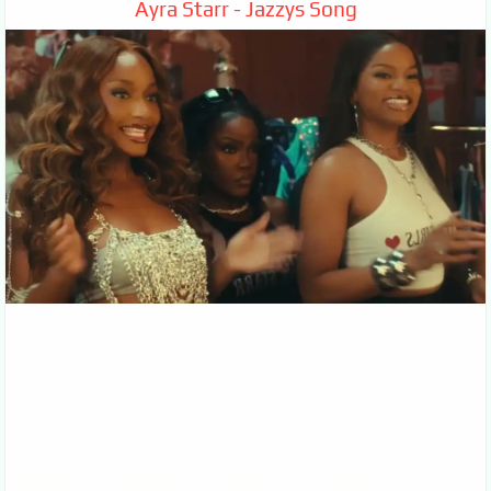
Ayra Starr - Jazzys Song