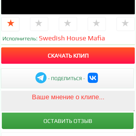
★
★
★
★
★
Swedish House Mafia
Исполнитель:
СКАЧАТЬ КЛИП
- ПОДЕЛИТЬСЯ -