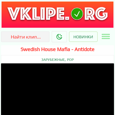
НОВИНКИ
Swedish House Mafia - Antidote
,
ЗАРУБЕЖНЫЕ
POP