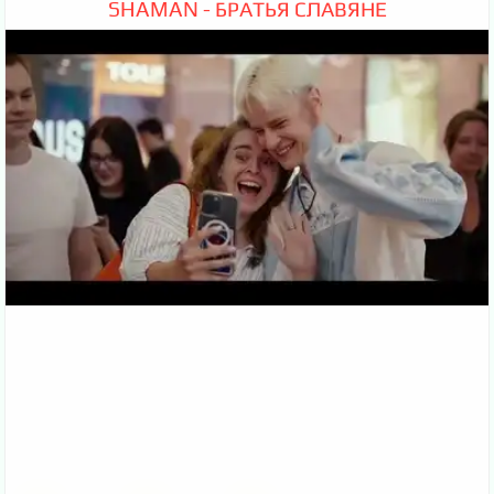
SHAMAN - БРАТЬЯ СЛАВЯНЕ