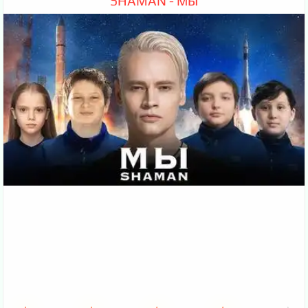
SHAMAN - МЫ