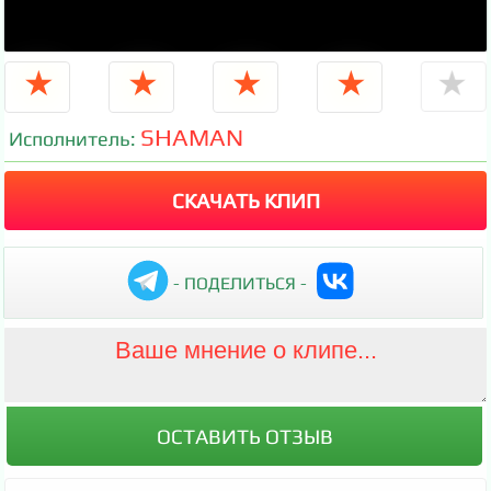
★
★
★
★
★
SHAMAN
Исполнитель:
СКАЧАТЬ КЛИП
- ПОДЕЛИТЬСЯ -