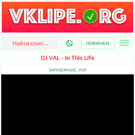
НОВИНКИ
DJ VAL - In This Life
,
ЗАРУБЕЖНЫЕ
POP