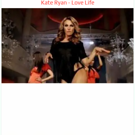
Kate Ryan - Love Life