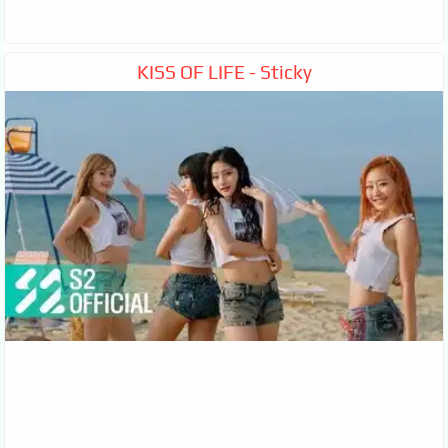
KISS OF LIFE - Sticky