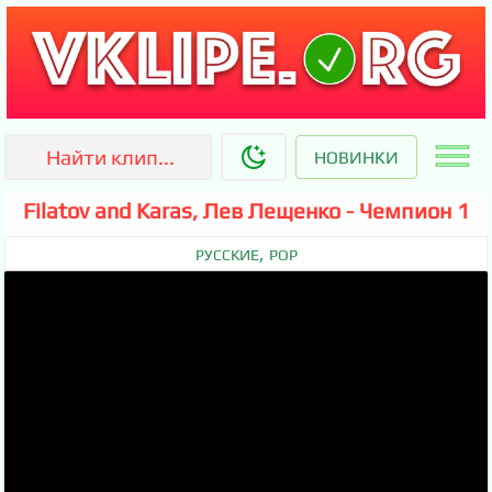
НОВИНКИ
Filatov and Karas, Лев Лещенко - Чемпион 1
,
РУССКИЕ
POP