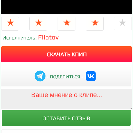
★
★
★
★
★
Filatov
Исполнитель:
СКАЧАТЬ КЛИП
- ПОДЕЛИТЬСЯ -