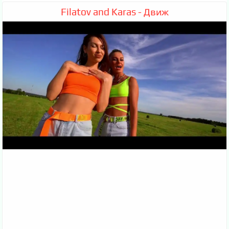
Filatov and Karas - Движ