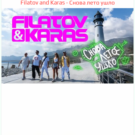
Filatov and Karas - Снова лето ушло