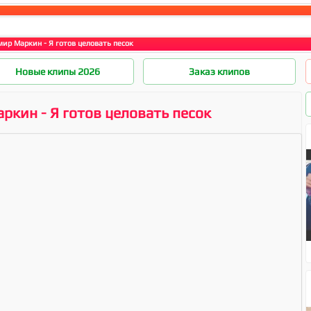
ир Маркин - Я готов целовать песок
Новые клипы 2026
Заказ клипов
ркин - Я готов целовать песок