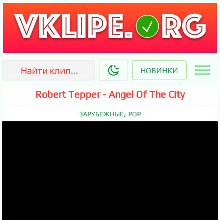
НОВИНКИ
Robert Tepper - Angel Of The City
,
ЗАРУБЕЖНЫЕ
POP