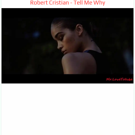
Robert Cristian - Tell Me Why