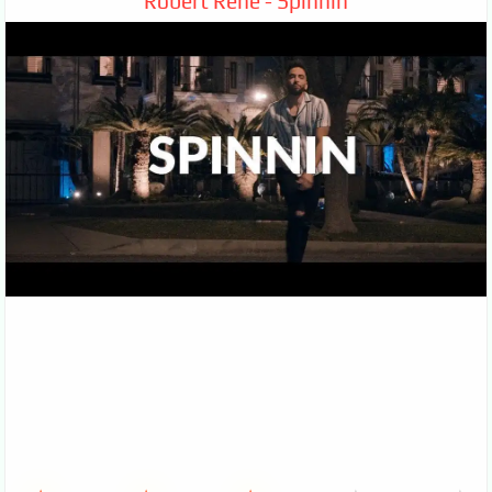
Robert Rene - Spinnin