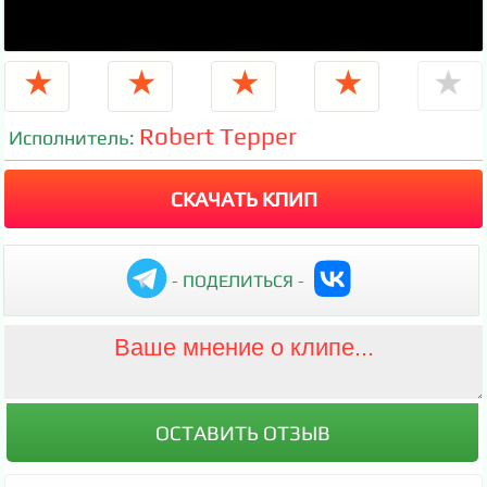
★
★
★
★
★
Robert Tepper
Исполнитель:
СКАЧАТЬ КЛИП
- ПОДЕЛИТЬСЯ -