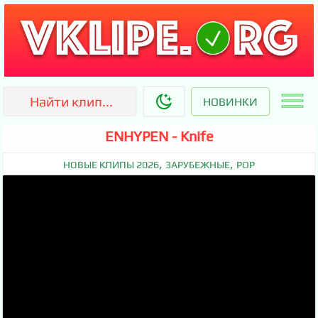
НОВИНКИ
ENHYPEN - Knife
,
,
НОВЫЕ КЛИПЫ 2026
ЗАРУБЕЖНЫЕ
POP