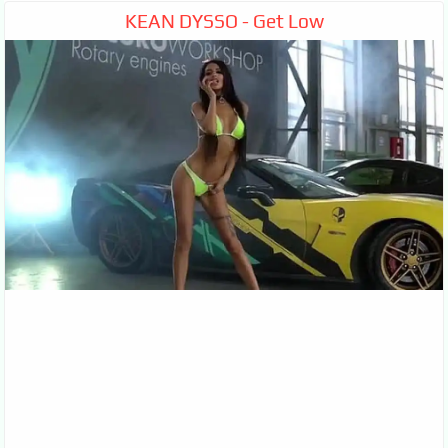
KEAN DYSSO - Get Low