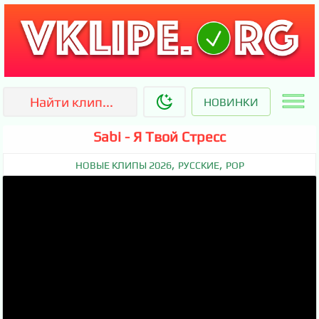
НОВИНКИ
Sabi - Я Твой Стресс
,
,
НОВЫЕ КЛИПЫ 2026
РУССКИЕ
POP