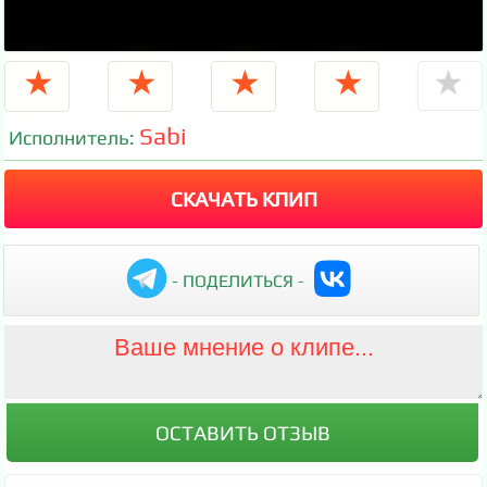
★
★
★
★
★
Sabi
Исполнитель:
СКАЧАТЬ КЛИП
- ПОДЕЛИТЬСЯ -