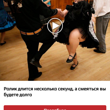
Akmal - Удаляй
Ролик длится несколько секунд, а смеяться вы
будете долго