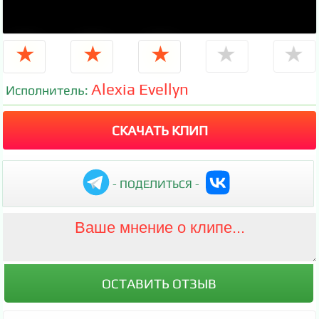
★
★
★
★
★
Alexia Evellyn
Исполнитель:
СКАЧАТЬ КЛИП
- ПОДЕЛИТЬСЯ -