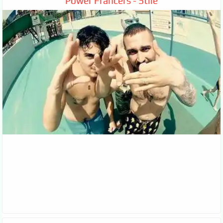
Power Francers - Stile