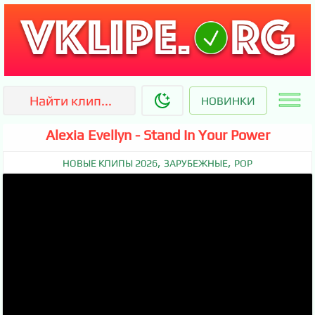
НОВИНКИ
Alexia Evellyn - Stand In Your Power
,
,
НОВЫЕ КЛИПЫ 2026
ЗАРУБЕЖНЫЕ
POP