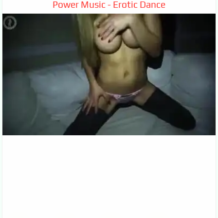
Power Music - Erotic Dance