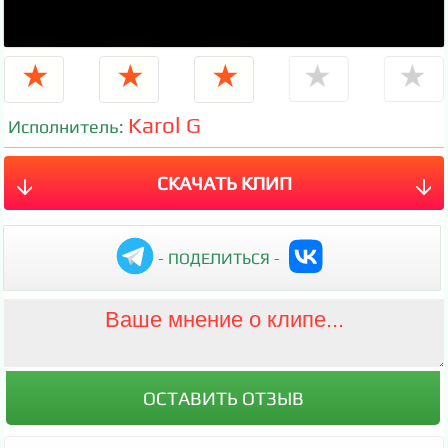
★
★
★
★
★
Karol G
Исполнитель:
СКАЧАТЬ КЛИП
- ПОДЕЛИТЬСЯ -