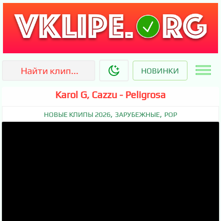
НОВИНКИ
Karol G, Cazzu - Peligrosa
,
,
НОВЫЕ КЛИПЫ 2026
ЗАРУБЕЖНЫЕ
POP